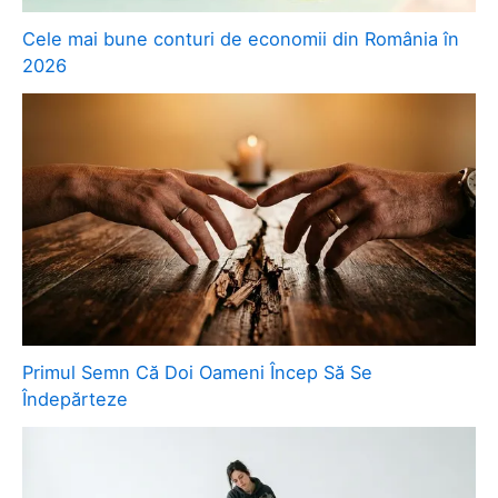
Cele mai bune conturi de economii din România în
2026
Primul Semn Că Doi Oameni Încep Să Se
Îndepărteze