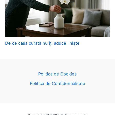
De ce casa curată nu îți aduce liniște
Politica de Cookies
Politica de Confidențialitate