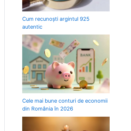
Cum recunoști argintul 925
autentic
Cele mai bune conturi de economii
din România în 2026