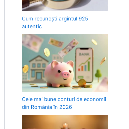
Cum recunoști argintul 925
autentic
Cele mai bune conturi de economii
din România în 2026