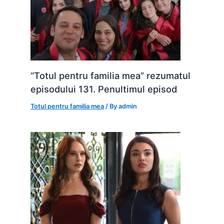
“Totul pentru familia mea” rezumatul
episodului 131. Penultimul episod
Totul pentru familia mea
/ By
admin