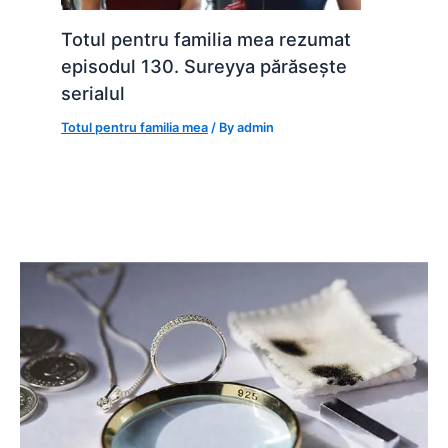
Totul pentru familia mea rezumat
episodul 130. Sureyya părăsește
serialul
Totul pentru familia mea
/ By
admin