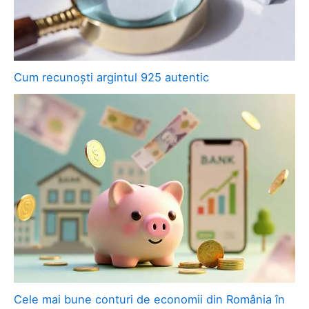
Cum recunoști argintul 925 autentic
Cele mai bune conturi de economii din România în