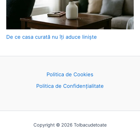
De ce casa curată nu îți aduce liniște
Politica de Cookies
Politica de Confidențialitate
Copyright © 2026 Tolbacudetoate