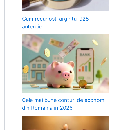
Cum recunoști argintul 925
autentic
Cele mai bune conturi de economii
din România în 2026