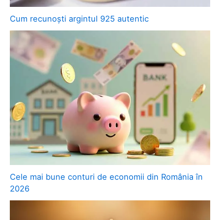
Cum recunoști argintul 925 autentic
Cele mai bune conturi de economii din România în
2026