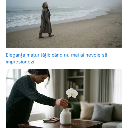
Eleganța maturității: când nu mai ai nevoie să
impresionezi