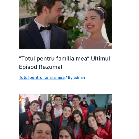
“Totul pentru familia mea” Ultimul
Episod Rezumat
Totul pentru familia mea
/ By
admin