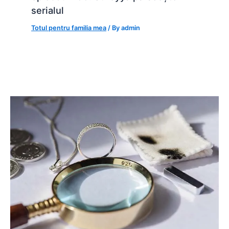
serialul
Totul pentru familia mea
/ By
admin