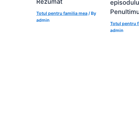
Rezumat
episodulu
Penultimu
Totul pentru familia mea
/ By
admin
Totul pentru 
admin