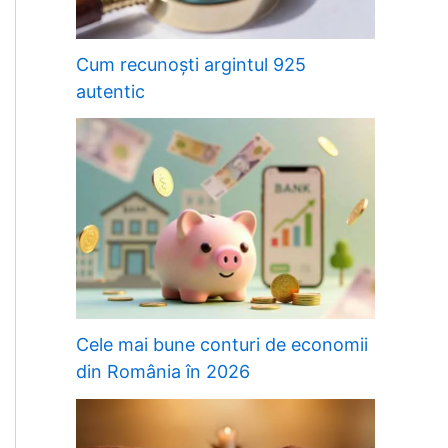
Cum recunoști argintul 925
autentic
Cele mai bune conturi de economii
din România în 2026