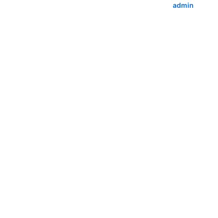
admin