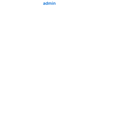
admin