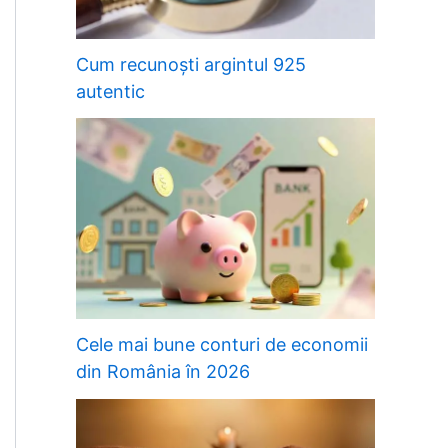
Cum recunoști argintul 925
autentic
Cele mai bune conturi de economii
din România în 2026