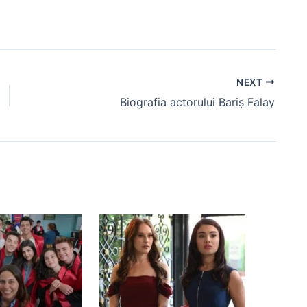
NEXT
Biografia actorului Bariș Falay