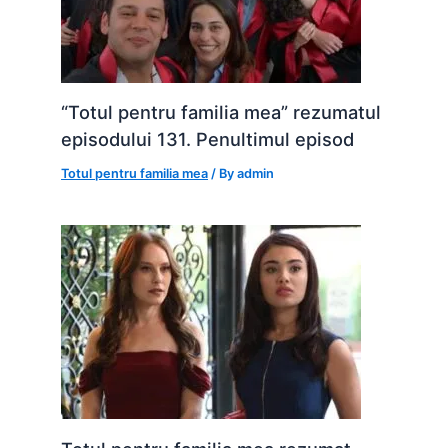
“Totul pentru familia mea” rezumatul
episodului 131. Penultimul episod
Totul pentru familia mea
/ By
admin