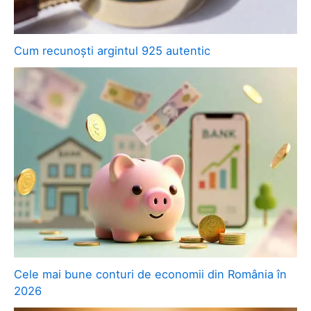
Cum recunoști argintul 925 autentic
Cele mai bune conturi de economii din România în
2026