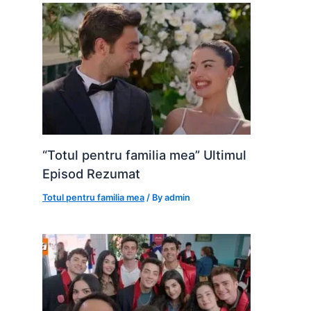
“Totul pentru familia mea” Ultimul
Episod Rezumat
Totul pentru familia mea
/ By
admin