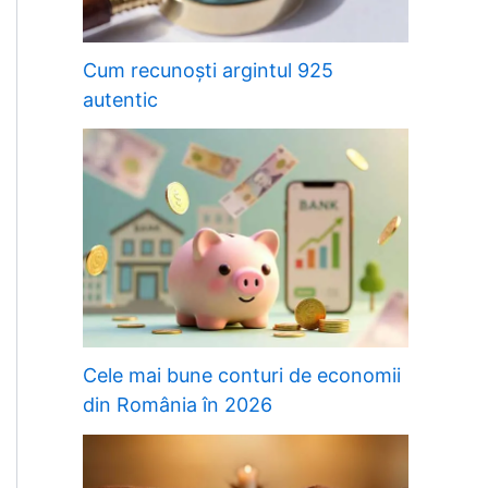
Cum recunoști argintul 925
autentic
Cele mai bune conturi de economii
din România în 2026