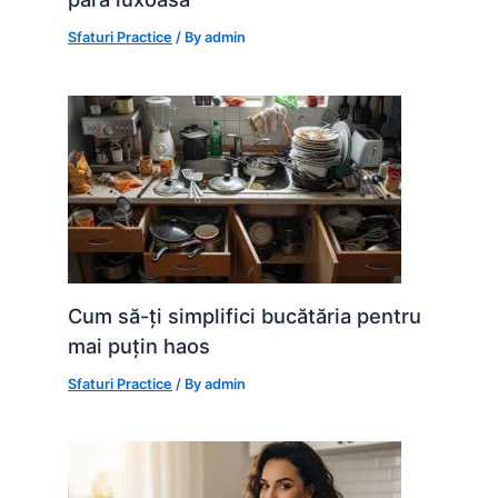
Sfaturi Practice
/ By
admin
Cum să-ți simplifici bucătăria pentru
mai puțin haos
Sfaturi Practice
/ By
admin