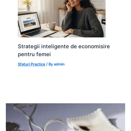
Strategii inteligente de economisire
pentru femei
Sfaturi Practice
/ By
admin