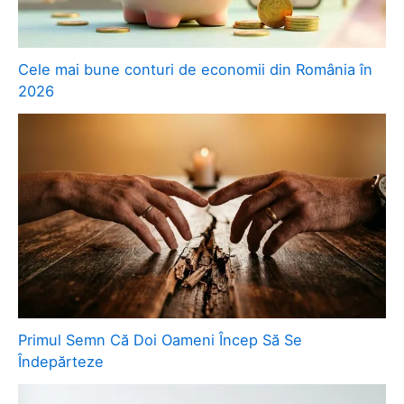
Cele mai bune conturi de economii din România în
2026
Primul Semn Că Doi Oameni Încep Să Se
Îndepărteze