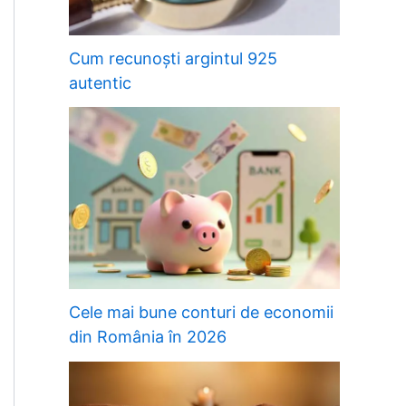
Cum recunoști argintul 925
autentic
Cele mai bune conturi de economii
din România în 2026