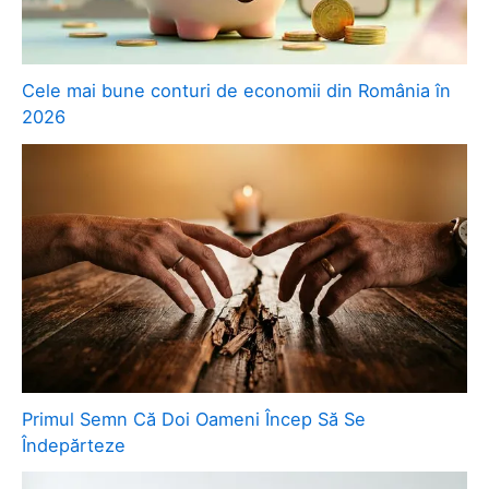
Cele mai bune conturi de economii din România în
2026
Primul Semn Că Doi Oameni Încep Să Se
Îndepărteze