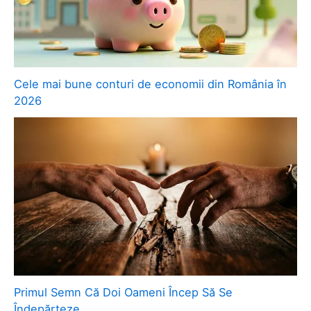
Cele mai bune conturi de economii din România în
2026
Primul Semn Că Doi Oameni Încep Să Se
Îndepărteze