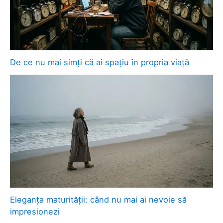
De ce nu mai simți că ai spațiu în propria viață
Eleganța maturității: când nu mai ai nevoie să
impresionezi