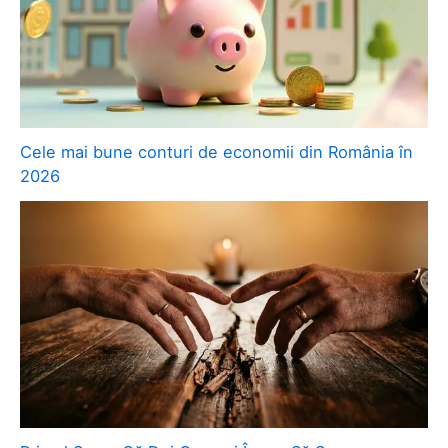
Cele mai bune conturi de economii din România în
2026