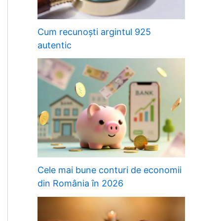
Cum recunoști argintul 925
autentic
Cele mai bune conturi de economii
din România în 2026