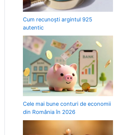
Cum recunoști argintul 925
autentic
Cele mai bune conturi de economii
din România în 2026