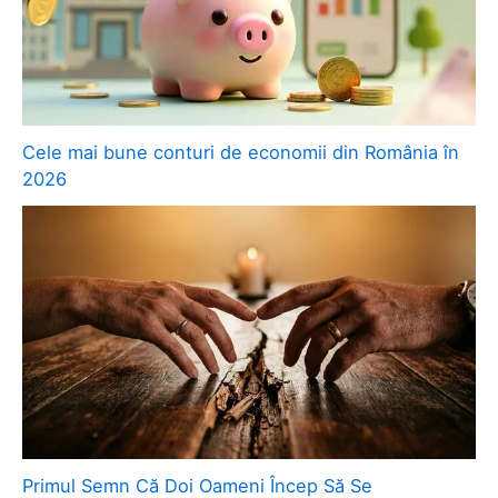
Cele mai bune conturi de economii din România în
2026
Primul Semn Că Doi Oameni Încep Să Se