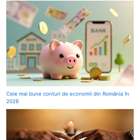
Cele mai bune conturi de economii din România în
2026