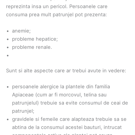
reprezinta insa un pericol. Persoanele care
consuma prea mult patrunjel pot prezenta:
anemie;
probleme hepatice;
probleme renale.
Sunt si alte aspecte care ar trebui avute in vedere:
persoanele alergice la plantele din familia
Apiaceae (cum ar fi morcovul, telina sau
patrunjelul) trebuie sa evite consumul de ceai de
patrunjel;
gravidele si femeile care alapteaza trebuie sa se
abtina de la consumul acestei bauturi, intrucat