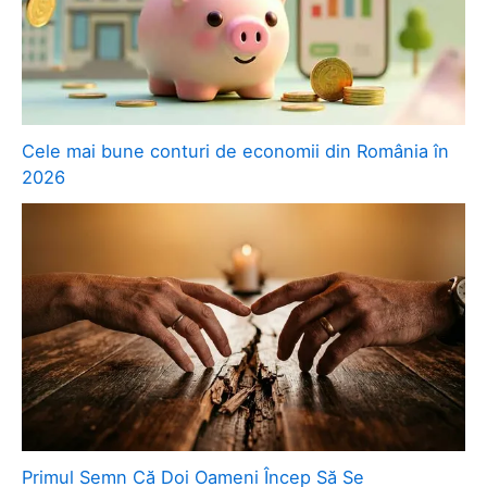
Cele mai bune conturi de economii din România în
2026
Primul Semn Că Doi Oameni Încep Să Se