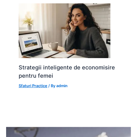
Strategii inteligente de economisire
pentru femei
Sfaturi Practice
/ By
admin