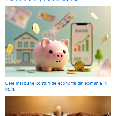
Cele mai bune conturi de economii din România în
2026