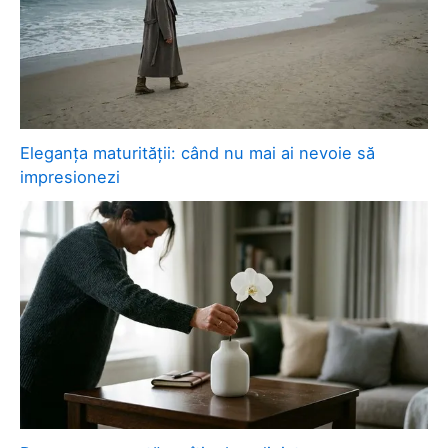
Eleganța maturității: când nu mai ai nevoie să
impresionezi