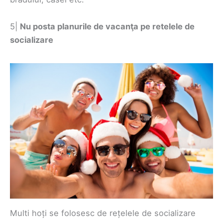
5|
Nu posta planurile de vacanţa pe retelele de
socializare
Multi hoți se folosesc de rețelele de socializare