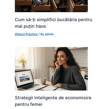
Cum să-ți simplifici bucătăria pentru
mai puțin haos
Sfaturi Practice
/ By
admin
Strategii inteligente de economisire
pentru femei