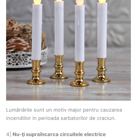
Lumânările sunt un motiv major pentru cauzarea
incendiilor in perioada sarbatorilor de craciun.
4|
Nu-ţi supraîncarca circuitele electrice