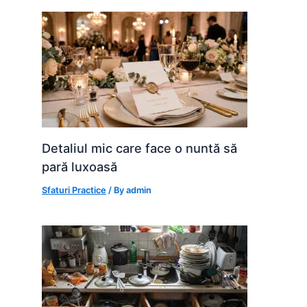
Detaliul mic care face o nuntă să
pară luxoasă
Sfaturi Practice
/ By
admin