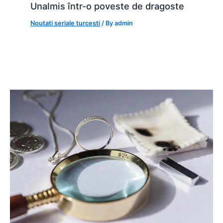
Unalmis într-o poveste de dragoste
Noutati seriale turcesti
/ By
admin