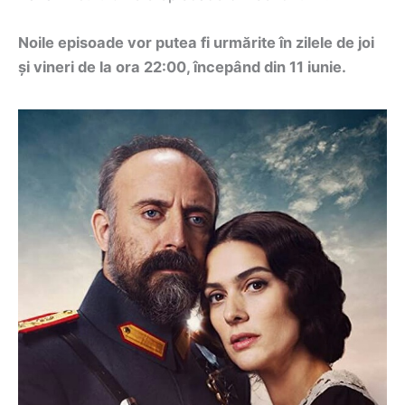
Noile episoade vor putea fi urmărite în zilele de joi
și vineri de la ora 22:00, începând din 11 iunie.