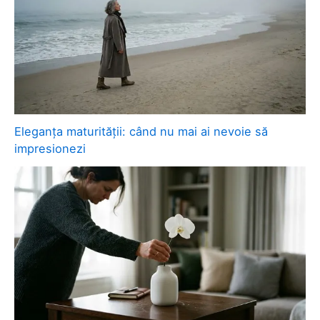
Eleganța maturității: când nu mai ai nevoie să
impresionezi