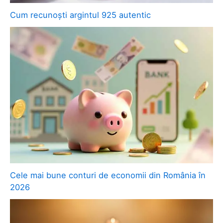
Cum recunoști argintul 925 autentic
Cele mai bune conturi de economii din România în
2026