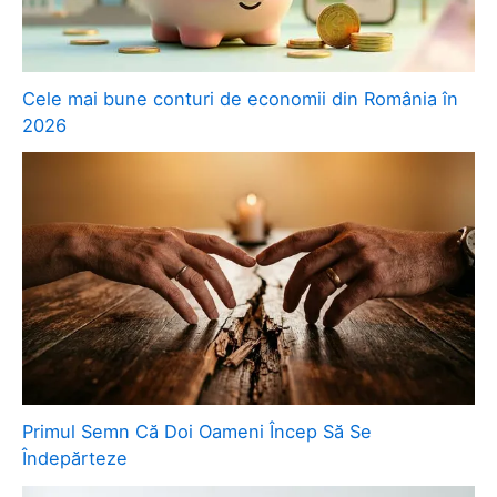
Cele mai bune conturi de economii din România în
2026
Primul Semn Că Doi Oameni Încep Să Se
Îndepărteze