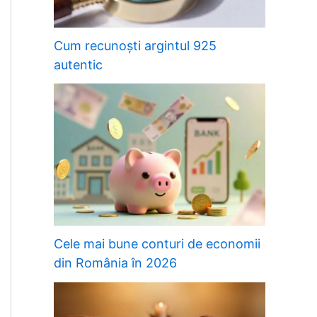
Cum recunoști argintul 925
autentic
Cele mai bune conturi de economii
din România în 2026