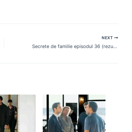
NEXT
Secrete de familie episodul 36 (rezumat)