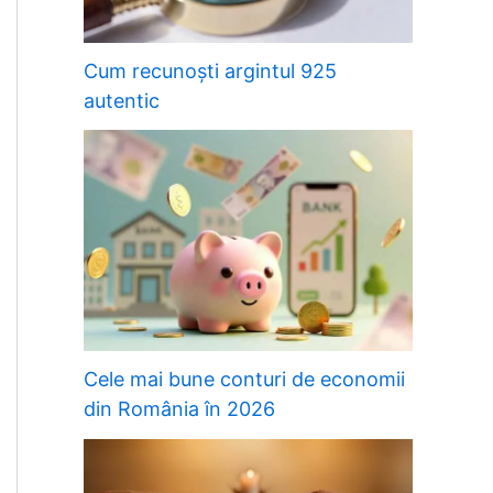
Cum recunoști argintul 925
autentic
Cele mai bune conturi de economii
din România în 2026