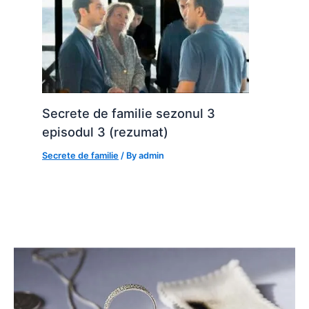
Secrete de familie sezonul 3
episodul 3 (rezumat)
Secrete de familie
/ By
admin