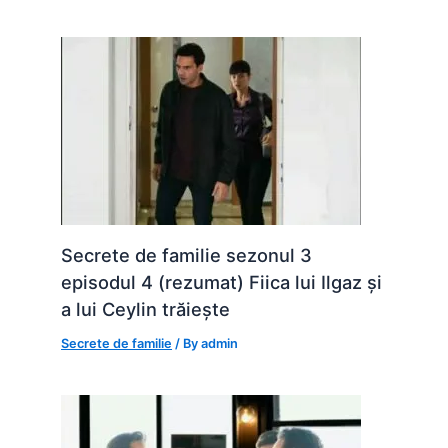
Secrete de familie sezonul 3
episodul 4 (rezumat) Fiica lui Ilgaz și
a lui Ceylin trăiește
Secrete de familie
/ By
admin