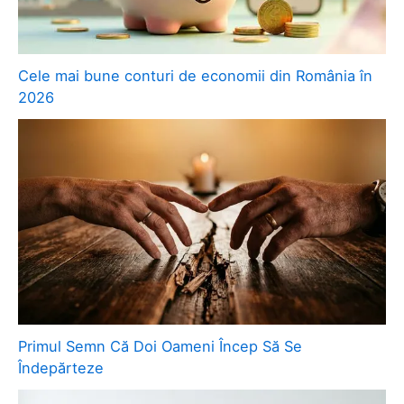
Cele mai bune conturi de economii din România în
2026
Primul Semn Că Doi Oameni Încep Să Se
Îndepărteze