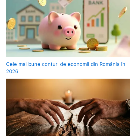
Cele mai bune conturi de economii din România în
2026