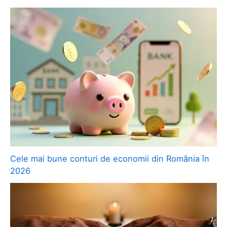
Cele mai bune conturi de economii din România în
2026