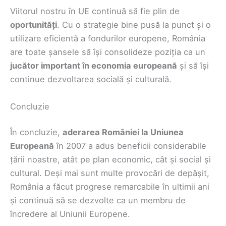
Viitorul nostru în UE continuă să fie plin de
oportunități
. Cu o strategie bine pusă la punct și o
utilizare eficientă a fondurilor europene, România
are toate șansele să își consolideze poziția ca un
jucător important în economia europeană
și să își
continue dezvoltarea socială și culturală.
Concluzie
În concluzie,
aderarea României la Uniunea
Europeană
în 2007 a adus beneficii considerabile
țării noastre, atât pe plan economic, cât și social și
cultural. Deși mai sunt multe provocări de depășit,
România a făcut progrese remarcabile în ultimii ani
și continuă să se dezvolte ca un membru de
încredere al Uniunii Europene.