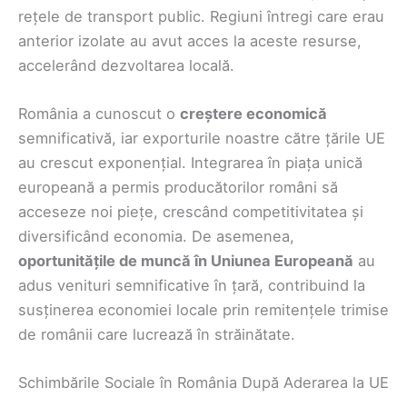
rețele de transport public. Regiuni întregi care erau
anterior izolate au avut acces la aceste resurse,
accelerând dezvoltarea locală.
România a cunoscut o
creștere economică
semnificativă, iar exporturile noastre către țările UE
au crescut exponențial. Integrarea în piața unică
europeană a permis producătorilor români să
acceseze noi piețe, crescând competitivitatea și
diversificând economia. De asemenea,
oportunitățile de muncă în Uniunea Europeană
au
adus venituri semnificative în țară, contribuind la
susținerea economiei locale prin remitențele trimise
de românii care lucrează în străinătate.
Schimbările Sociale în România După Aderarea la UE