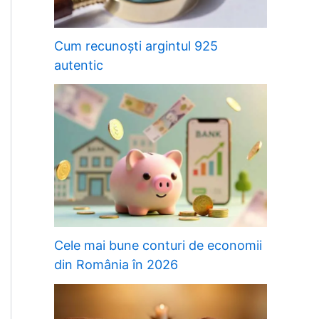
Cum recunoști argintul 925
autentic
Cele mai bune conturi de economii
din România în 2026