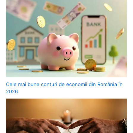
Cele mai bune conturi de economii din România în
2026