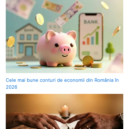
Cele mai bune conturi de economii din România în
2026