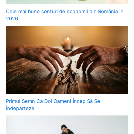
Cele mai bune conturi de economii din România în
2026
Primul Semn Că Doi Oameni Încep Să Se
Îndepărteze