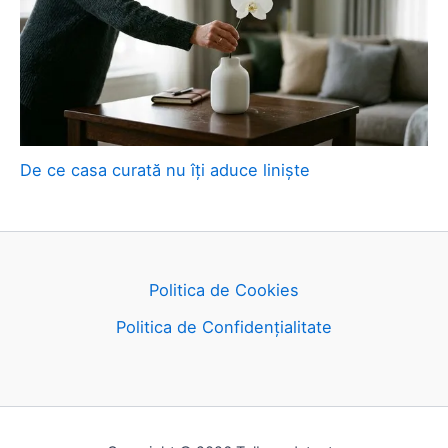
De ce casa curată nu îți aduce liniște
Politica de Cookies
Politica de Confidențialitate