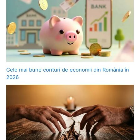
Cele mai bune conturi de economii din România în
2026