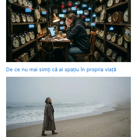
De ce nu mai simți că ai spațiu în propria viață