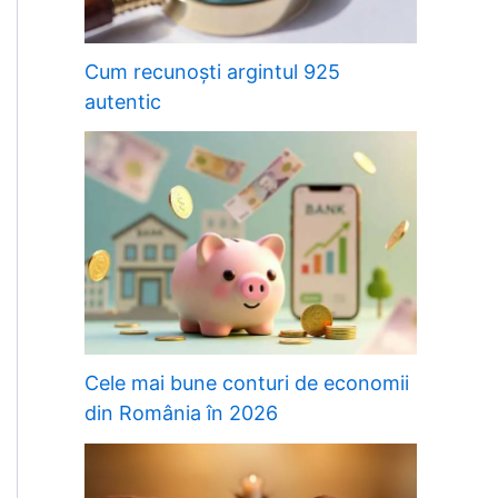
Cum recunoști argintul 925
autentic
Cele mai bune conturi de economii
din România în 2026