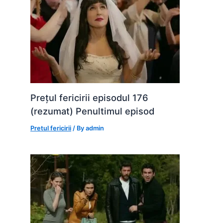
Prețul fericirii episodul 176
(rezumat) Penultimul episod
Pretul fericirii
/ By
admin