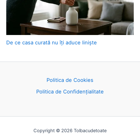
De ce casa curată nu îți aduce liniște
Politica de Cookies
Politica de Confidențialitate
Copyright © 2026 Tolbacudetoate