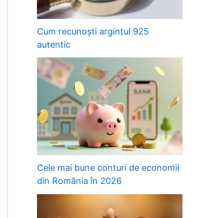
Cum recunoști argintul 925
autentic
Cele mai bune conturi de economii
din România în 2026