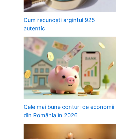
Cum recunoști argintul 925
autentic
Cele mai bune conturi de economii
din România în 2026