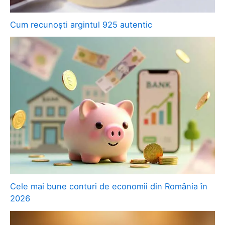
Cum recunoști argintul 925 autentic
Cele mai bune conturi de economii din România în
2026