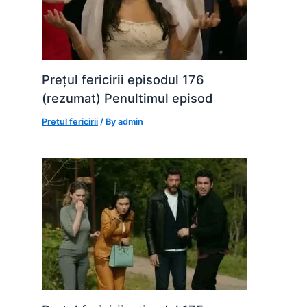
Prețul fericirii episodul 176
(rezumat) Penultimul episod
Pretul fericirii
/ By
admin