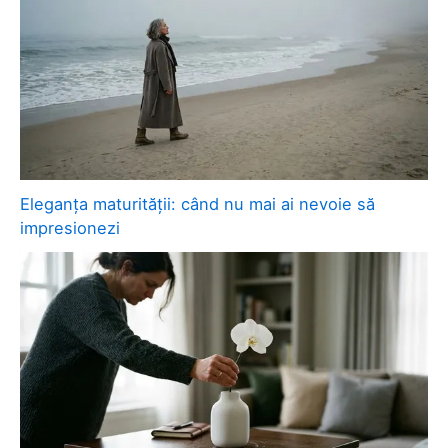
Eleganța maturității: când nu mai ai nevoie să
impresionezi