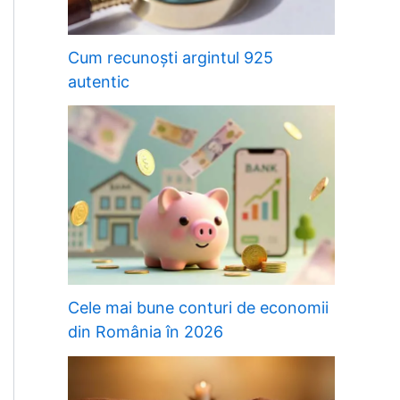
Cum recunoști argintul 925
autentic
Cele mai bune conturi de economii
din România în 2026