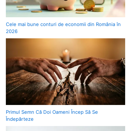
Cele mai bune conturi de economii din România în
2026
Primul Semn Că Doi Oameni Încep Să Se
Îndepărteze