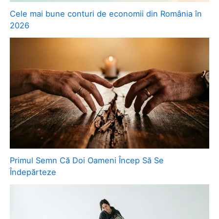
Cele mai bune conturi de economii din România în
2026
Primul Semn Că Doi Oameni Încep Să Se
Îndepărteze