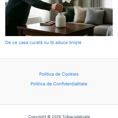
De ce casa curată nu îți aduce liniște
Politica de Cookies
Politica de Confidențialitate
Copyright © 2026 Tolbacudetoate