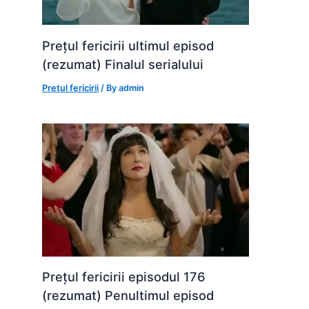
Prețul fericirii ultimul episod
(rezumat) Finalul serialului
Pretul fericirii
/ By
admin
Prețul fericirii episodul 176
(rezumat) Penultimul episod