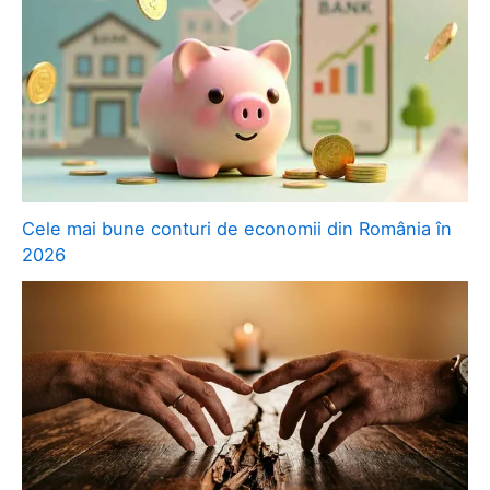
Cele mai bune conturi de economii din România în
2026