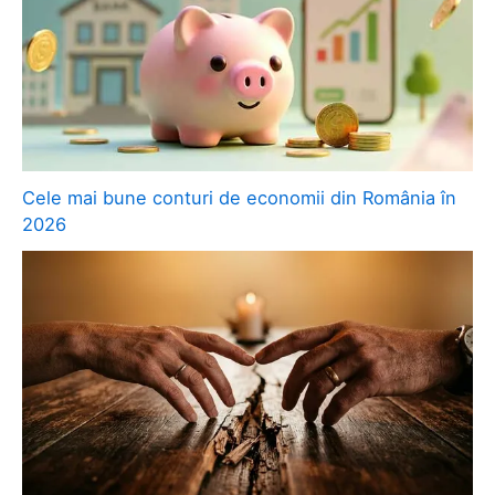
Cele mai bune conturi de economii din România în
2026