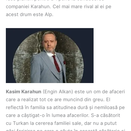
companiei Karahun. Cel mai mare rival al ei pe
acest drum este Alp.
Kasim Karahun
(Engin Alkan) este un om de afaceri
care a realizat tot ce are muncind din greu. El
reflectă în familia sa atitudinea dură și nemiloasă pe
care a câștigat-o în lumea afacerilor. S-a căsătorit
cu Turkan la cererea familiei sale, dar nu a putut