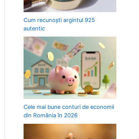
Cum recunoști argintul 925
autentic
Cele mai bune conturi de economii
din România în 2026