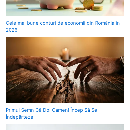
Cele mai bune conturi de economii din România în
2026
Primul Semn Că Doi Oameni Încep Să Se
Îndepărteze