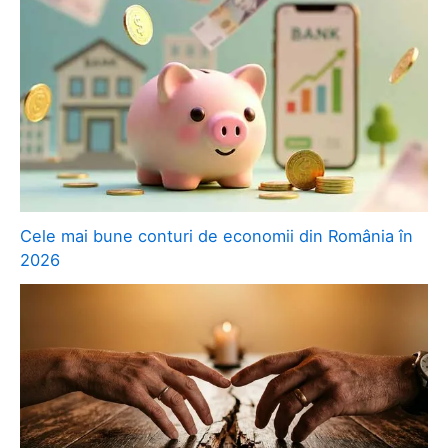
Cele mai bune conturi de economii din România în
2026