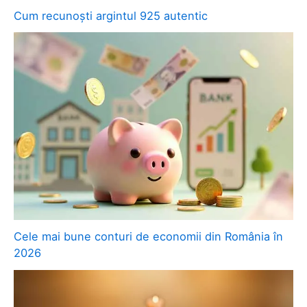
Cum recunoști argintul 925 autentic
Cele mai bune conturi de economii din România în
2026