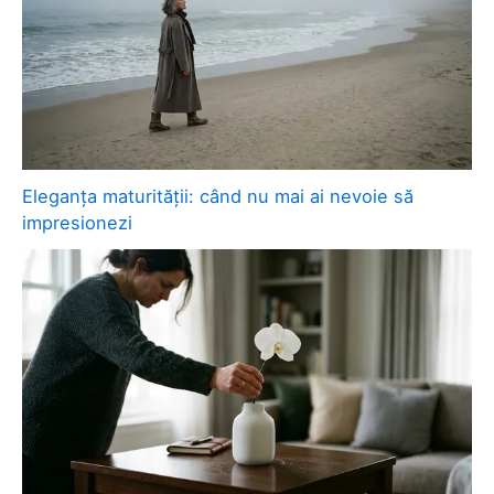
Eleganța maturității: când nu mai ai nevoie să
impresionezi