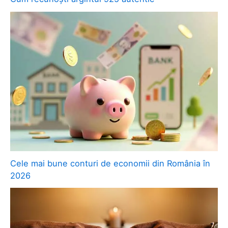
Cele mai bune conturi de economii din România în
2026