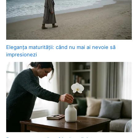
Eleganța maturității: când nu mai ai nevoie să
impresionezi