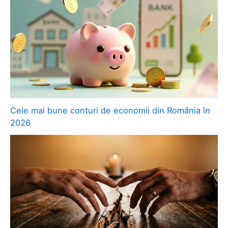
Cele mai bune conturi de economii din România în
2026